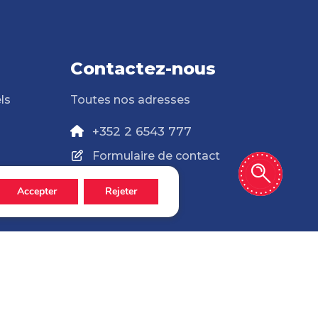
Contactez-nous
ls
Toutes nos adresses
+352 2 6543 777
Formulaire de contact
Accepter
Rejeter