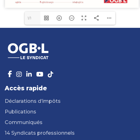
1/1
Accès rapide
Déclarations d’impôts
Publications
Communiqués
14 Syndicats professionnels