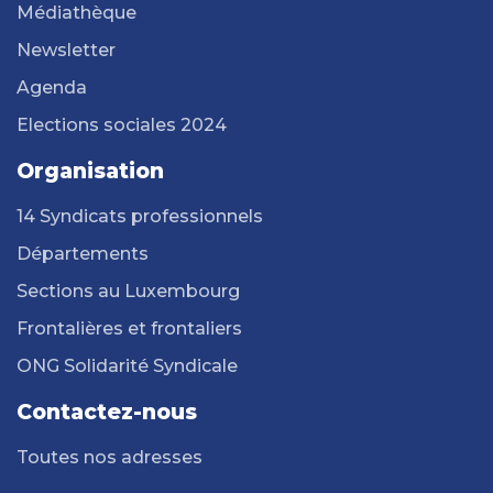
Médiathèque
Newsletter
Agenda
Elections sociales 2024
Organisation
14 Syndicats professionnels
Départements
Sections au Luxembourg
Frontalières et frontaliers
ONG Solidarité Syndicale
Contactez-nous
Toutes nos adresses