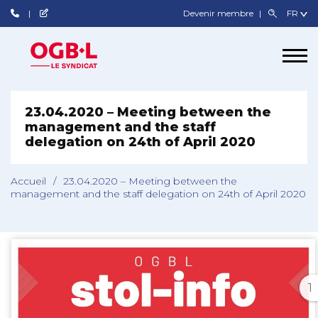
Devenir membre
23.04.2020 – Meeting between the
management and the staff
delegation on 24th of April 2020
Accueil
/
23.04.2020 – Meeting between the
management and the staff delegation on 24th of April 2020
1