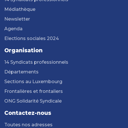
Médiathèque
Newsletter
Agenda
Elections sociales 2024
Organisation
14 Syndicats professionnels
Départements
Sections au Luxembourg
Frontalières et frontaliers
ONG Solidarité Syndicale
Contactez-nous
Toutes nos adresses