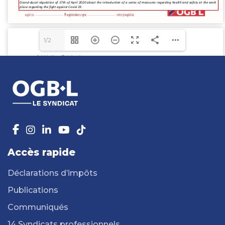
1/2
Accès rapide
Déclarations d’impôts
Publications
Communiqués
14 Syndicats professionnels