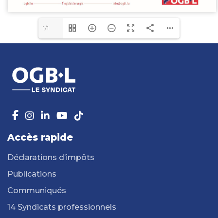
1/1
Accès rapide
Déclarations d’impôts
Publications
Communiqués
14 Syndicats professionnels