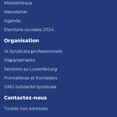
Médiathèque
Newsletter
Agenda
Elections sociales 2024
Organisation
14 Syndicats professionnels
Départements
Sections au Luxembourg
Frontalières et frontaliers
ONG Solidarité Syndicale
Contactez-nous
Toutes nos adresses