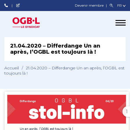
Devenir membre
21.04.2020 – Differdange Un an
après, l’OGBL est toujours là !
Accueil
/
21.04.2020 – Differdange Un an après, l’OGBL est
toujours là !
1