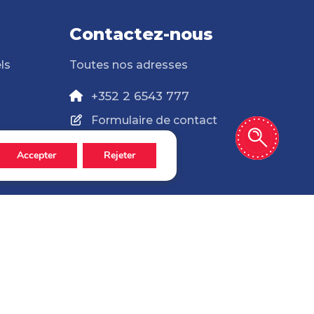
Contactez-nous
ls
Toutes nos adresses
+352 2 6543 777
Formulaire de contact
Accepter
Rejeter