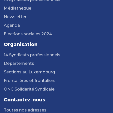
Médiathèque
Newsletter
Agenda
Elections sociales 2024
Organisation
14 Syndicats professionnels
Départements
Sections au Luxembourg
Frontalières et frontaliers
ONG Solidarité Syndicale
Contactez-nous
Toutes nos adresses