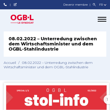
Devenir membre
08.02.2022 – Unterredung zwischen
dem Wirtschaftsminister und dem
OGBL-Stahlindustrie
Accueil
/
08.02.2022 – Unterredung zwischen dem
Wirtschaftsminister und dem OGBL-Stahlindustrie
1