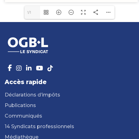
1/1
Accès rapide
Déclarations d’impôts
Publications
Communiqués
14 Syndicats professionnels
Médiathèque