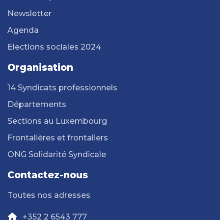
Newsletter
Agenda
Elections sociales 2024
Organisation
14 Syndicats professionnels
Départements
Sections au Luxembourg
Frontalières et frontaliers
ONG Solidarité Syndicale
Contactez-nous
Toutes nos adresses
+352 2 6543 777