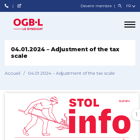
Devenir membre
04.01.2024 – Adjustment of the tax
scale
Accueil
/
04.01.2024 – Adjustment of the tax scale
1