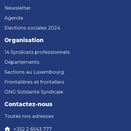
Newsletter
Agenda
Elections sociales 2024
Organisation
14 Syndicats professionnels
Départements
Sections au Luxembourg
Frontalières et frontaliers
ONG Solidarité Syndicale
Contactez-nous
Toutes nos adresses
+352 2 6543 777