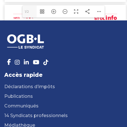
1/2
Accès rapide
Déclarations d’impôts
Publications
Communiqués
14 Syndicats professionnels
Médiathèque