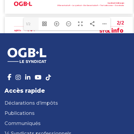
1/2
Accès rapide
Déclarations d’impôts
Publications
Communiqués
14 Syndicats professionnels