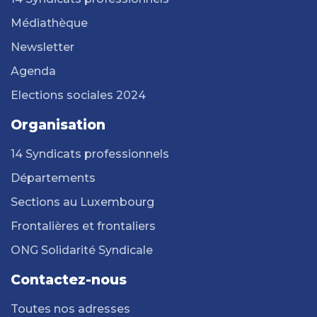
Médiathèque
Newsletter
Agenda
Elections sociales 2024
Organisation
14 Syndicats professionnels
Départements
Sections au Luxembourg
Frontalières et frontaliers
ONG Solidarité Syndicale
Contactez-nous
Toutes nos adresses