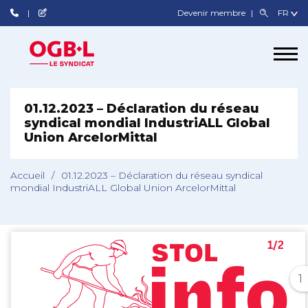
Devenir membre
01.12.2023 – Déclaration du réseau
syndical mondial IndustriALL Global
Union ArcelorMittal
Accueil
/
01.12.2023 – Déclaration du réseau syndical
mondial IndustriALL Global Union ArcelorMittal
1