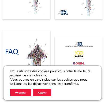
Nous utilisons des cookies pour vous offrir la meilleure
expérience sur notre site.
Vous pouvez en savoir plus sur les cookies que nous
utilisons ou les désactiver dans les
paramètres
.
Accepter
Rejeter