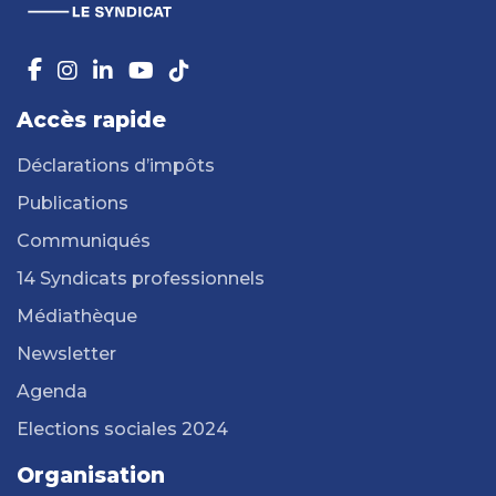
Accès rapide
Déclarations d’impôts
Publications
Communiqués
14 Syndicats professionnels
Médiathèque
Newsletter
Agenda
Elections sociales 2024
Organisation