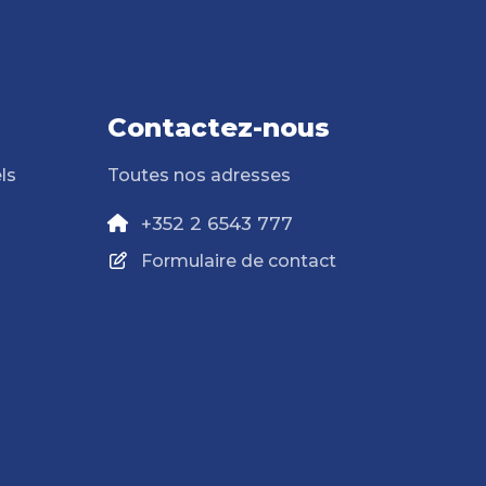
Contactez-nous
ls
Toutes nos adresses
+352 2 6543 777
Formulaire de contact