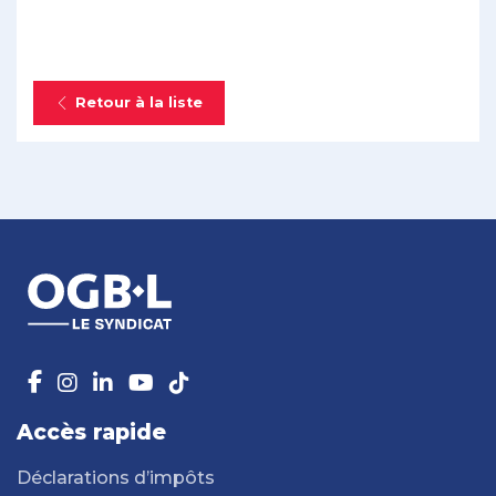
Retour à la liste
Accès rapide
Déclarations d’impôts