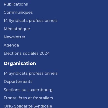
Publications
Communiqués
14 Syndicats professionnels
Médiathèque
Newsletter
Agenda
Elections sociales 2024
Organisation
14 Syndicats professionnels
Départements
Sections au Luxembourg
Frontalières et frontaliers
ONG Solidarité Syndicale