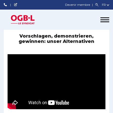
Devenir membre
Vorschlagen, demonstrieren,
gewinnen: unser Alternativen