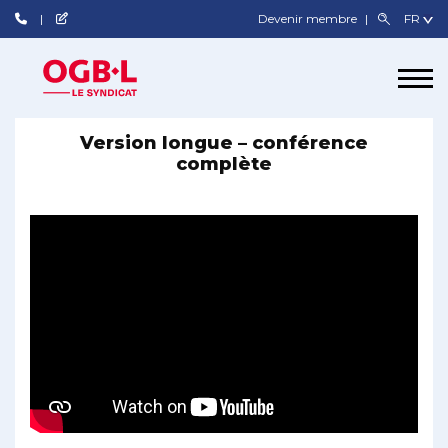
Devenir membre
Version longue – conférence
complète