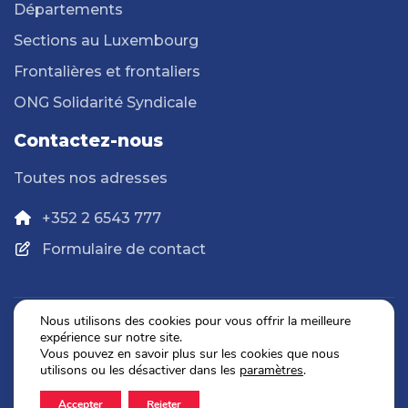
Départements
Sections au Luxembourg
Frontalières et frontaliers
ONG Solidarité Syndicale
Contactez-nous
Toutes nos adresses
+352 2 6543 777
Formulaire de contact
Nous utilisons des cookies pour vous offrir la meilleure
expérience sur notre site.
Politique de confidentialité
Vous pouvez en savoir plus sur les cookies que nous
Mentions légales
utilisons ou les désactiver dans les
paramètres
.
Accepter
Rejeter