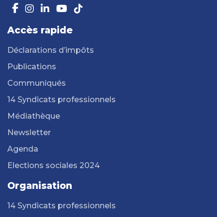
Accès rapide
Déclarations d’impôts
Publications
Communiqués
14 Syndicats professionnels
Médiathèque
Newsletter
Agenda
Elections sociales 2024
Organisation
14 Syndicats professionnels