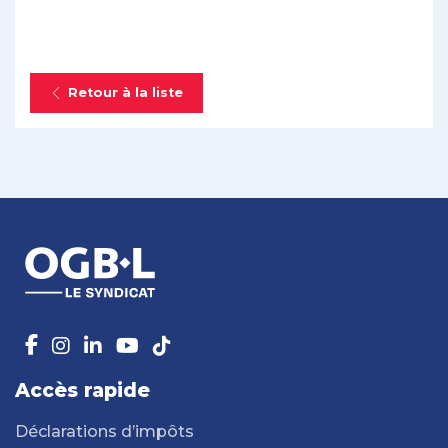
Retour à la liste
Accès rapide
Déclarations d’impôts