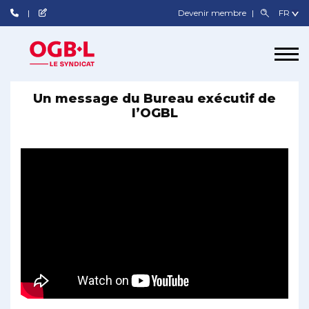
Devenir membre
Un message du Bureau exécutif de
l’OGBL