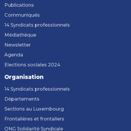
Publications
Communiqués
14 Syndicats professionnels
Médiathèque
Newsletter
Agenda
Elections sociales 2024
Organisation
14 Syndicats professionnels
Départements
Sections au Luxembourg
Frontalières et frontaliers
ONG Solidarité Syndicale