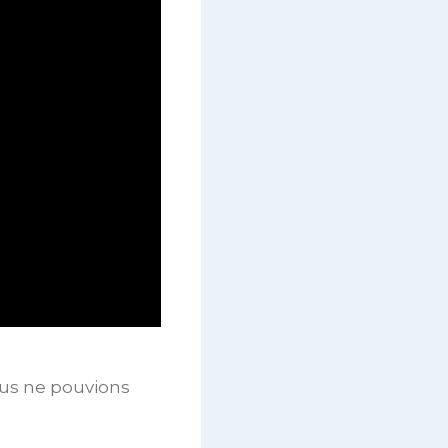
ous ne pouvions