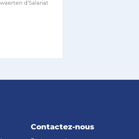
wäerten d’Salariat
Contactez-nous