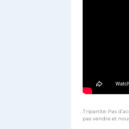
Tripartite: Pas d’
pas vendre et nous