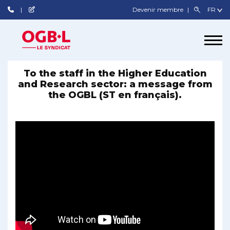
Devenir membre
To the staff in the Higher Education
and Research sector: a message from
the OGBL (ST en français).