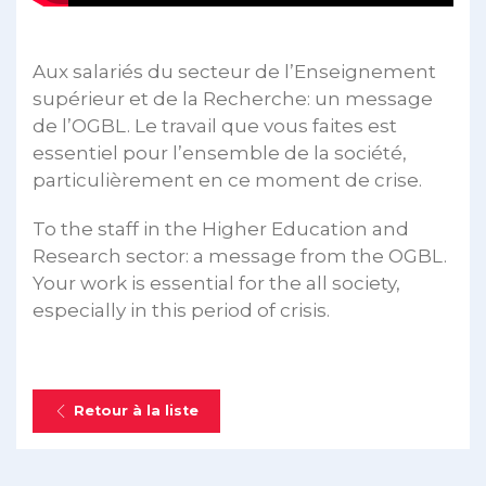
Aux salariés du secteur de l’Enseignement
supérieur et de la Recherche: un message
de l’OGBL. Le travail que vous faites est
essentiel pour l’ensemble de la société,
particulièrement en ce moment de crise.
To the staff in the Higher Education and
Research sector: a message from the OGBL.
Your work is essential for the all society,
especially in this period of crisis.
Retour à la liste