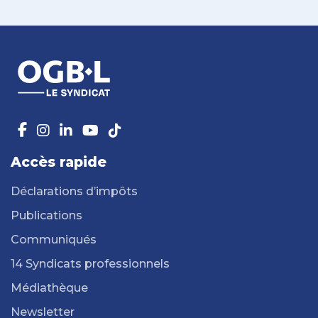
Accès rapide
Déclarations d’impôts
Publications
Communiqués
14 Syndicats professionnels
Médiathèque
Newsletter