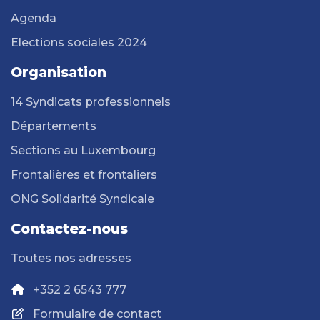
Agenda
Elections sociales 2024
Organisation
14 Syndicats professionnels
Départements
Sections au Luxembourg
Frontalières et frontaliers
ONG Solidarité Syndicale
Contactez-nous
Toutes nos adresses
+352 2 6543 777
Formulaire de contact