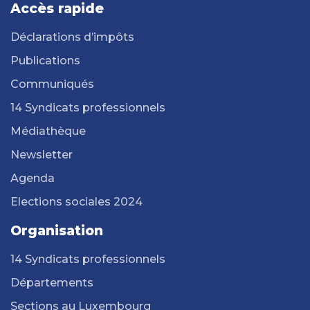
Accès rapide
Déclarations d’impôts
Publications
Communiqués
14 Syndicats professionnels
Médiathèque
Newsletter
Agenda
Elections sociales 2024
Organisation
14 Syndicats professionnels
Départements
Sections au Luxembourg