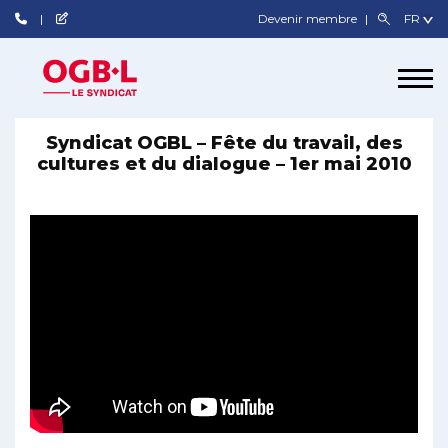
Devenir membre
Syndicat OGBL – Fête du travail, des
cultures et du dialogue – 1er mai 2010