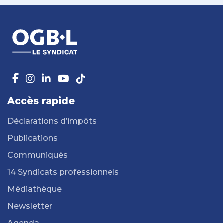
Accès rapide
Déclarations d’impôts
Publications
Communiqués
14 Syndicats professionnels
Médiathèque
Newsletter
Agenda