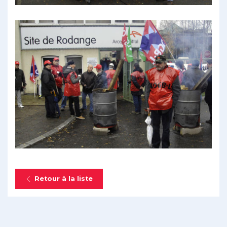
Retour à la liste