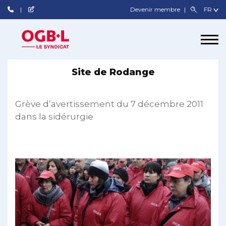
Devenir membre
Site de Rodange
Grève d’avertissement du 7 décembre 2011
dans la sidérurgie