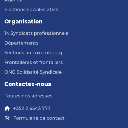
Elections sociales 2024
Organisation
14 Syndicats professionnels
Départements
Sections au Luxembourg
Frontalières et frontaliers
ONG Solidarité Syndicale
Contactez-nous
Toutes nos adresses
+352 2 6543 777
Formulaire de contact