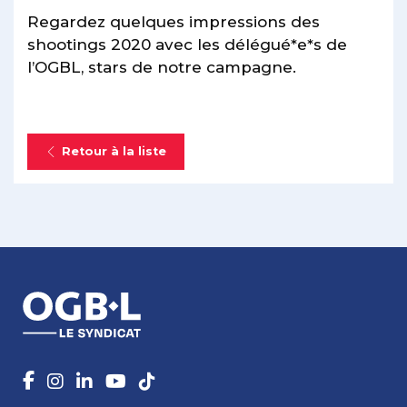
Regardez quelques impressions des
shootings 2020 avec les délégué*e*s de
l’OGBL, stars de notre campagne.
Retour à la liste