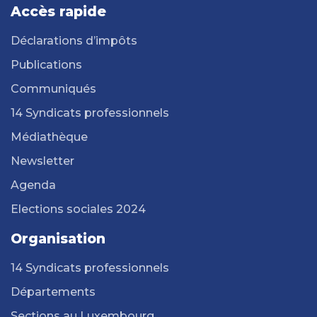
Accès rapide
Déclarations d’impôts
Publications
Communiqués
14 Syndicats professionnels
Médiathèque
Newsletter
Agenda
Elections sociales 2024
Organisation
14 Syndicats professionnels
Départements
Sections au Luxembourg