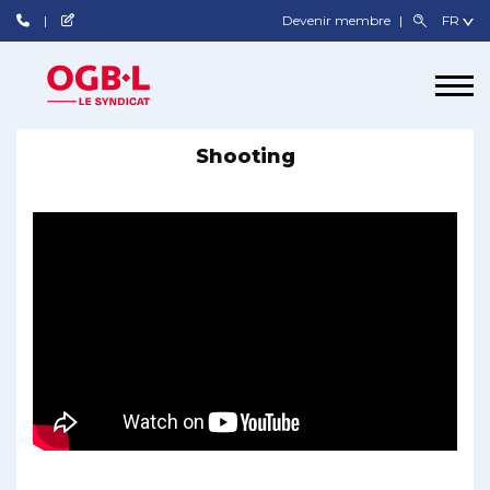
Devenir membre
Shooting