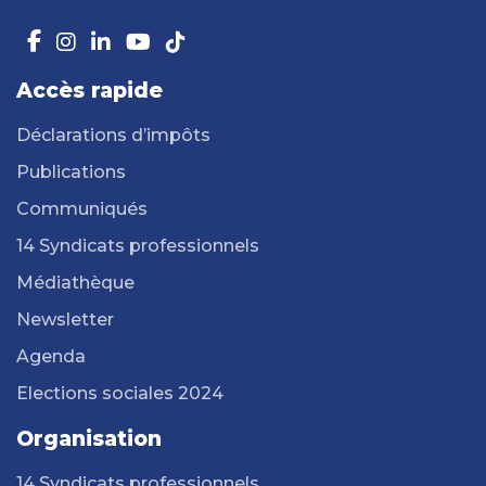
Accès rapide
Déclarations d’impôts
Publications
Communiqués
14 Syndicats professionnels
Médiathèque
Newsletter
Agenda
Elections sociales 2024
Organisation
14 Syndicats professionnels