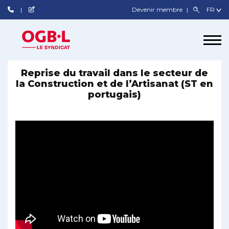
Devenir membre
Reprise du travail dans le secteur de
la Construction et de l’Artisanat (ST en
portugais)