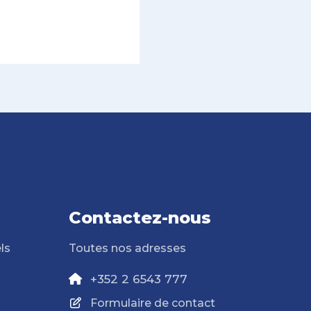
Contactez-nous
ls
Toutes nos adresses
+352 2 6543 777
Formulaire de contact