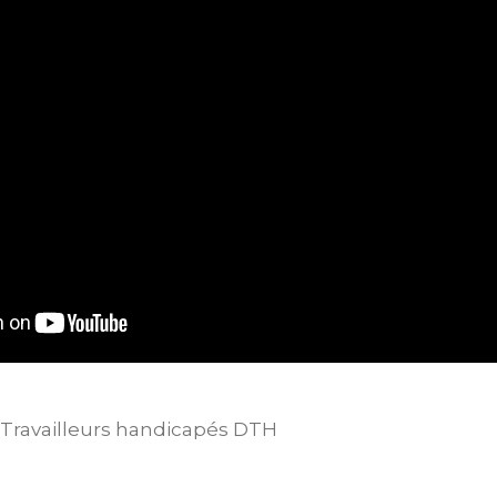
Travailleurs handicapés DTH