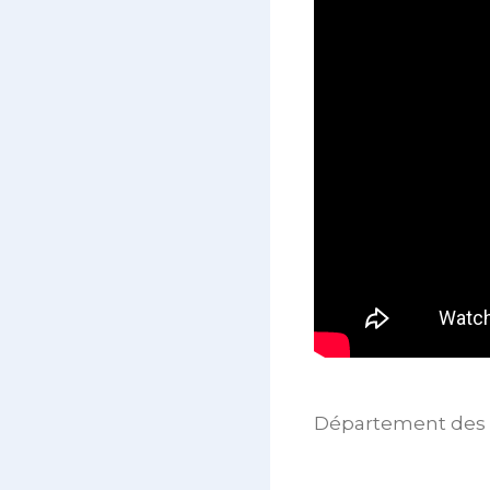
Département des 