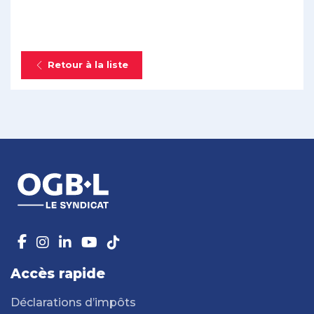
Retour à la liste
Accès rapide
Déclarations d’impôts