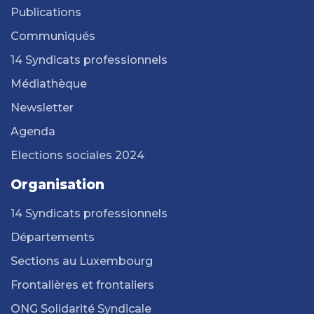
Publications
Communiqués
14 Syndicats professionnels
Médiathèque
Newsletter
Agenda
Elections sociales 2024
Organisation
14 Syndicats professionnels
Départements
Sections au Luxembourg
Frontalières et frontaliers
ONG Solidarité Syndicale