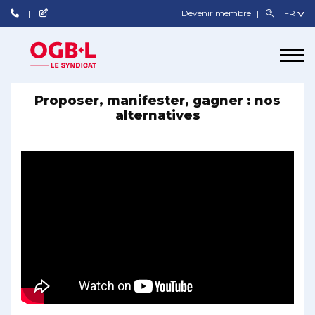
Devenir membre
Proposer, manifester, gagner : nos
alternatives