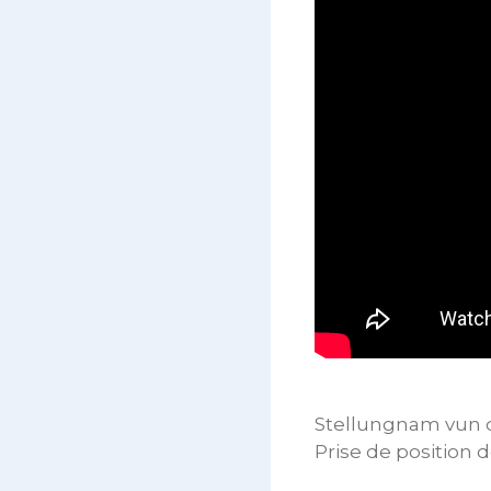
Stellungnam vun d
Prise de position 