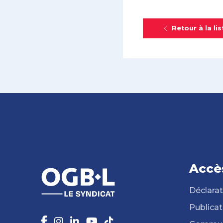
Retour à la lis
Accè
Déclarat
Publicat