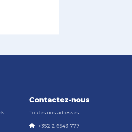
Contactez-nous
ls
Toutes nos adresses
+352 2 6543 777