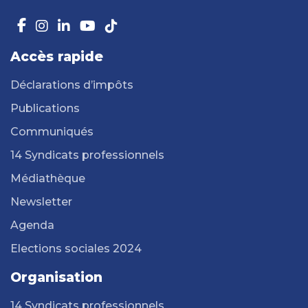
Accès rapide
Déclarations d’impôts
Publications
Communiqués
14 Syndicats professionnels
Médiathèque
Newsletter
Agenda
Elections sociales 2024
Organisation
14 Syndicats professionnels