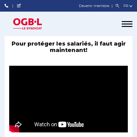
Devenir membre
Pour protéger les salariés, il faut agir
maintenant!