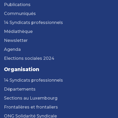
Publications
Communiqués
14 Syndicats professionnels
Médiathèque
Newsletter
Agenda
Elections sociales 2024
Organisation
14 Syndicats professionnels
Départements
Sections au Luxembourg
Frontalières et frontaliers
ONG Solidarité Syndicale