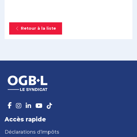
Retour à la liste
Accès rapide
Déclarations d’impôts