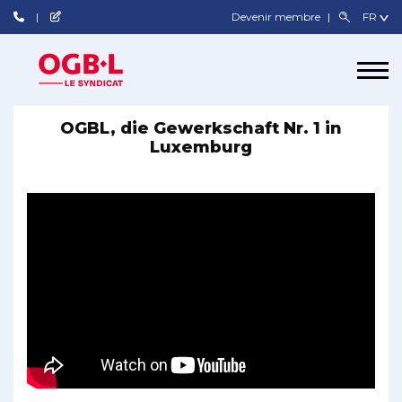
Devenir membre
OGBL, die Gewerkschaft Nr. 1 in
Luxemburg