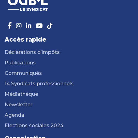
Accès rapide
Déclarations d’impôts
Publications
Communiqués
14 Syndicats professionnels
Médiathèque
Newsletter
Agenda
Elections sociales 2024