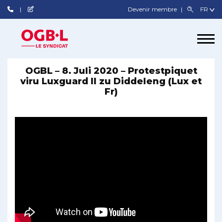
Devenir membre
OGBL – 8. Juli 2020 – Protestpiquet
viru Luxguard II zu Diddeleng (Lux et
Fr)