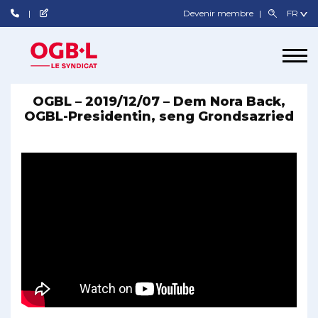
Devenir membre
OGBL – 2019/12/07 – Dem Nora Back,
OGBL-Presidentin, seng Grondsazried