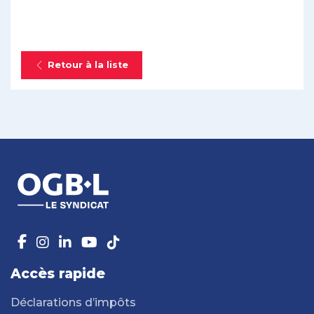
Retour à la liste
Accès rapide
Déclarations d’impôts