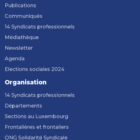
Publications
Communiqués
14 Syndicats professionnels
Médiathèque
Newsletter
Agenda
Elections sociales 2024
Organisation
14 Syndicats professionnels
Départements
Sections au Luxembourg
Frontalières et frontaliers
ONG Solidarité Syndicale