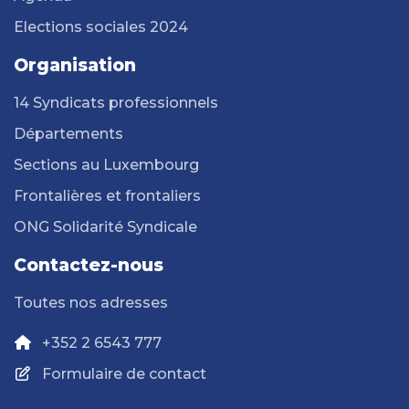
Elections sociales 2024
Organisation
14 Syndicats professionnels
Départements
Sections au Luxembourg
Frontalières et frontaliers
ONG Solidarité Syndicale
Contactez-nous
Toutes nos adresses
+352 2 6543 777
Formulaire de contact