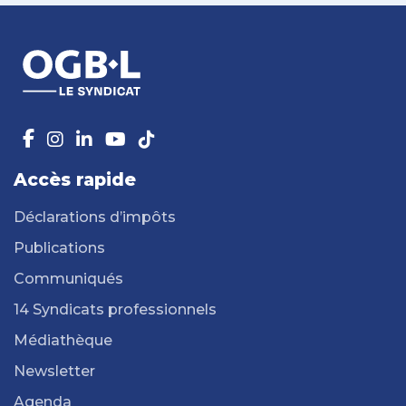
Accès rapide
Déclarations d’impôts
Publications
Communiqués
14 Syndicats professionnels
Médiathèque
Newsletter
Agenda