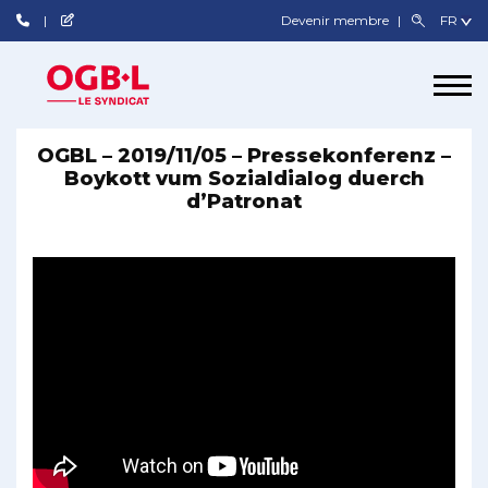
Devenir membre
OGBL – 2019/11/05 – Pressekonferenz –
Boykott vum Sozialdialog duerch
d’Patronat