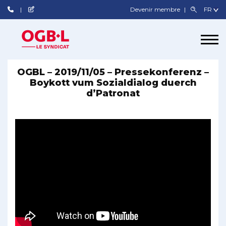
Devenir membre
OGBL – 2019/11/05 – Pressekonferenz –
Boykott vum Sozialdialog duerch
d’Patronat