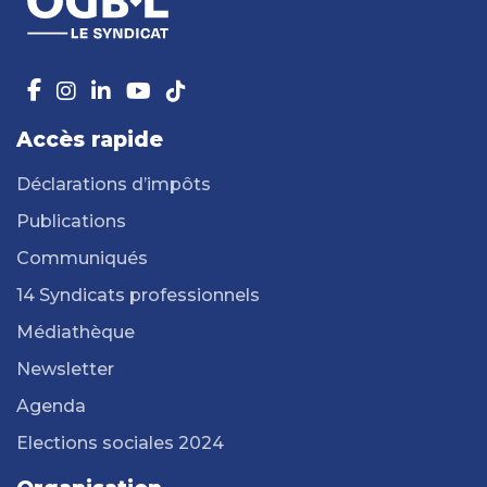
Accès rapide
Déclarations d’impôts
Publications
Communiqués
14 Syndicats professionnels
Médiathèque
Newsletter
Agenda
Elections sociales 2024