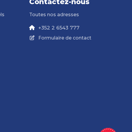
Contactez-nous
ls
Toutes nos adresses
+352 2 6543 777
Formulaire de contact