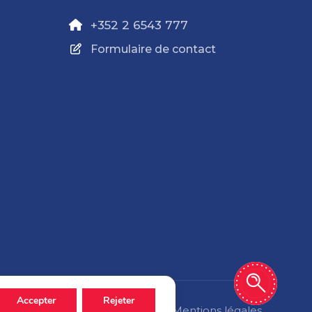
+352 2 6543 777
Formulaire de contact
Accepter
Rejeter
Politique de confidentialité
Mentions légales