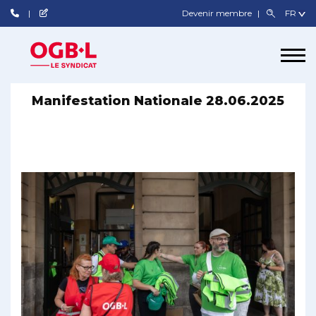
Devenir membre
Manifestation Nationale 28.06.2025