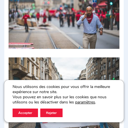
Nous utilisons des cookies pour vous offrir la meilleure
expérience sur notre site.
Vous pouvez en savoir plus sur les cookies que nous
utilisons ou les désactiver dans les
paramètres
.
Accepter
Rejeter