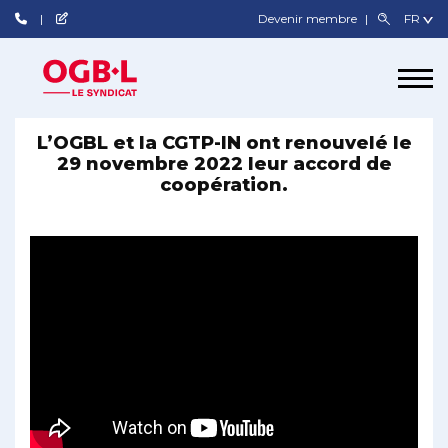
Devenir membre
L’OGBL et la CGTP-IN ont renouvelé le
29 novembre 2022 leur accord de
coopération.