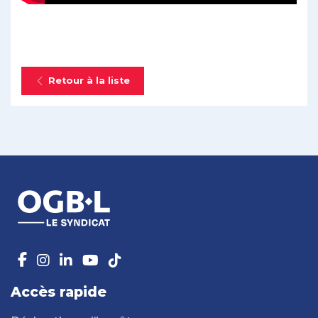
Retour à la liste
Accès rapide