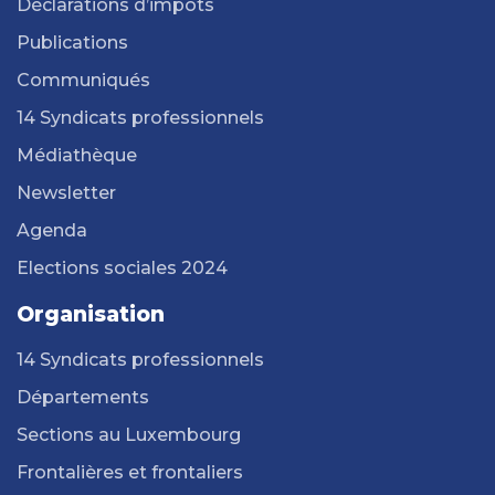
Déclarations d’impôts
Publications
Communiqués
14 Syndicats professionnels
Médiathèque
Newsletter
Agenda
Elections sociales 2024
Organisation
14 Syndicats professionnels
Départements
Sections au Luxembourg
Frontalières et frontaliers