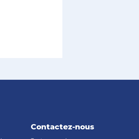
Contactez-nous