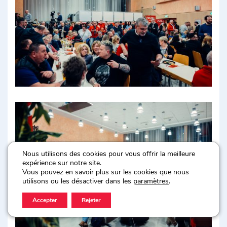
Nous utilisons des cookies pour vous offrir la meilleure
expérience sur notre site.
Vous pouvez en savoir plus sur les cookies que nous
utilisons ou les désactiver dans les
paramètres
.
Accepter
Rejeter