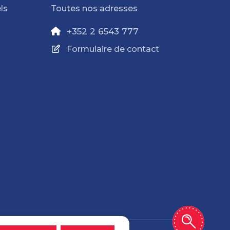
ls
Toutes nos adresses
+352 2 6543 777
Formulaire de contact