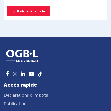
Retour à la liste
Accès rapide
Déclarations d’impôts
Publications