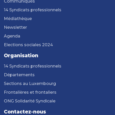
Communiqués
14 Syndicats professionnels
Médiathèque
Newsletter
Agenda
Elections sociales 2024
Organisation
14 Syndicats professionnels
Départements
Sections au Luxembourg
Frontalières et frontaliers
ONG Solidarité Syndicale
Contactez-nous