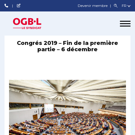
Devenir membre
Congrés 2019 – Fin de la première
partie – 6 décembre