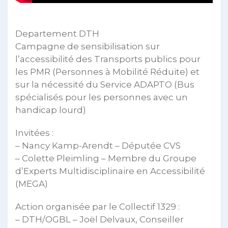
Departement DTH
Campagne de sensibilisation sur
l’accessibilité des Transports publics pour
les PMR (Personnes à Mobilité Réduite) et
sur la nécessité du Service ADAPTO (Bus
spécialisés pour les personnes avec un
handicap lourd)
Invitées :
– Nancy Kamp-Arendt – Députée CVS
– Colette Pleimling – Membre du Groupe
d’Experts Multidisciplinaire en Accessibilité
(MEGA)
Action organisée par le Collectif 1329 :
– DTH/OGBL – Joël Delvaux, Conseiller