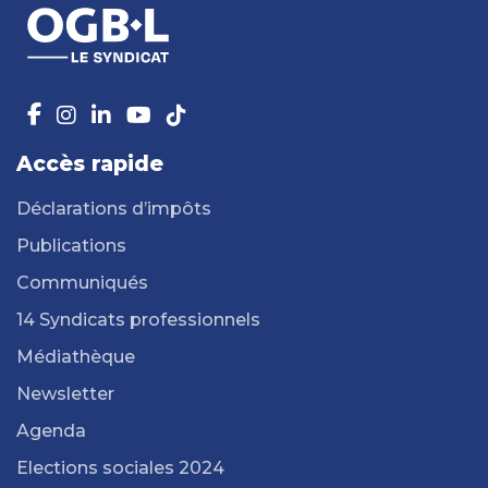
Accès rapide
Déclarations d’impôts
Publications
Communiqués
14 Syndicats professionnels
Médiathèque
Newsletter
Agenda
Elections sociales 2024