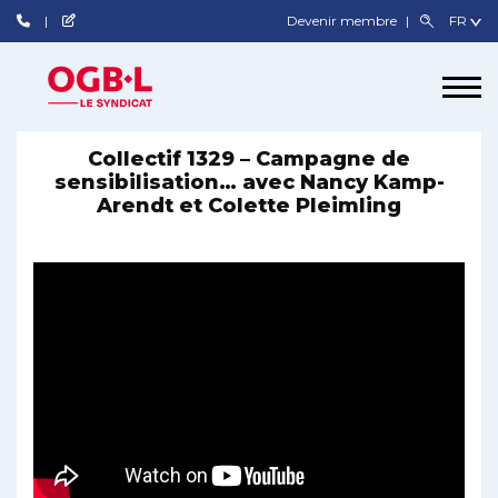
Devenir membre
Collectif 1329 – Campagne de
sensibilisation… avec Nancy Kamp-
Arendt et Colette Pleimling