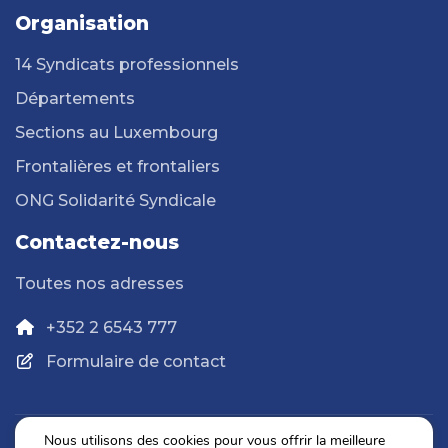
Organisation
14 Syndicats professionnels
Départements
Sections au Luxembourg
Frontalières et frontaliers
ONG Solidarité Syndicale
Contactez-nous
Toutes nos adresses
+352 2 6543 777
Formulaire de contact
Nous utilisons des cookies pour vous offrir la meilleure