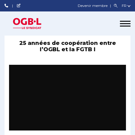
Devenir membre
25 années de coopération entre
l’OGBL et la FGTB I