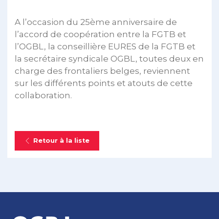
A l’occasion du 25ème anniversaire de
l’accord de coopération entre la FGTB et
l’OGBL, la conseillière EURES de la FGTB et
la secrétaire syndicale OGBL, toutes deux en
charge des frontaliers belges, reviennent
sur les différents points et atouts de cette
collaboration.
Retour à la liste