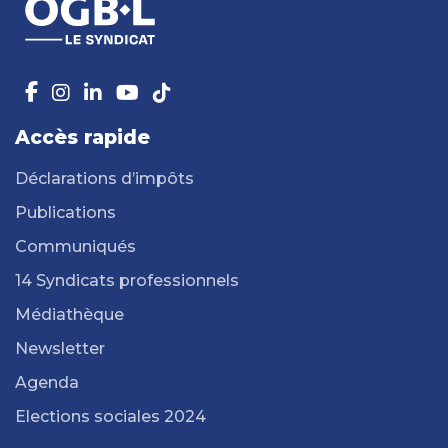
Accès rapide
Déclarations d’impôts
Publications
Communiqués
14 Syndicats professionnels
Médiathèque
Newsletter
Agenda
Elections sociales 2024