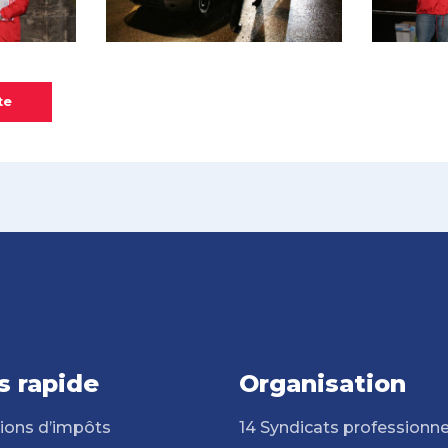
te
s rapide
Organisation
ions d’impôts
14 Syndicats professionne