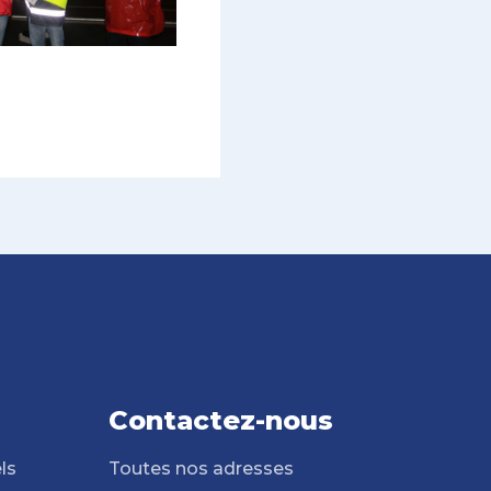
Contactez-nous
ls
Toutes nos adresses