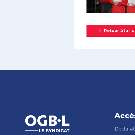
Retour à la lis
Accè
Déclarat