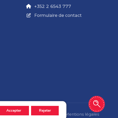
+352 2 6543 777
Formulaire de contact
Accepter
Rejeter
Politique de confidentialité
Mentions légales