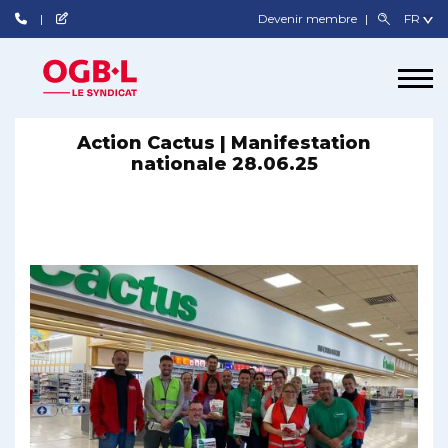
Devenir membre
Action Cactus | Manifestation
nationale 28.06.25