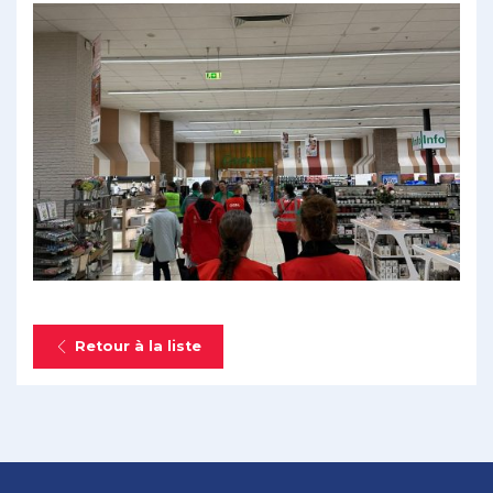
Retour à la liste