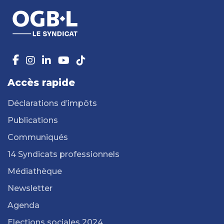
Accès rapide
Déclarations d’impôts
Publications
Communiqués
14 Syndicats professionnels
Médiathèque
Newsletter
Agenda
Elections sociales 2024