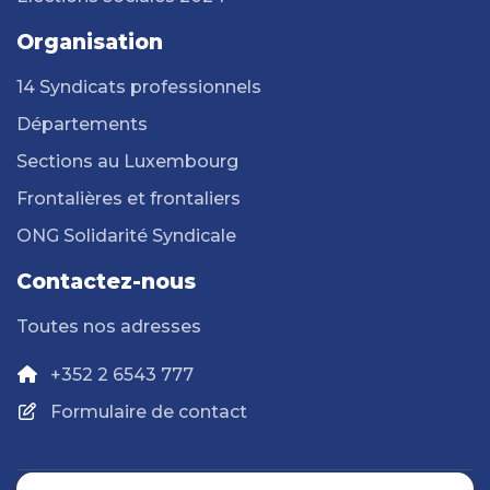
Organisation
14 Syndicats professionnels
Départements
Sections au Luxembourg
Frontalières et frontaliers
ONG Solidarité Syndicale
Contactez-nous
Toutes nos adresses
+352 2 6543 777
Formulaire de contact