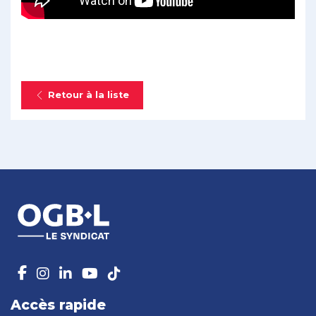
Retour à la liste
Accès rapide