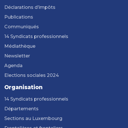
Déclarations d’impôts
Publications
Communiqués
14 Syndicats professionnels
Médiathèque
Newsletter
Agenda
Elections sociales 2024
Organisation
14 Syndicats professionnels
Départements
Sections au Luxembourg