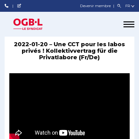
Devenir membre
2022-01-20 – Une CCT pour les labos
privés ! Kollektivvertrag für die
Privatlabore (Fr/De)