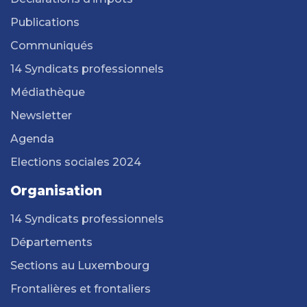
Publications
Communiqués
14 Syndicats professionnels
Médiathèque
Newsletter
Agenda
Elections sociales 2024
Organisation
14 Syndicats professionnels
Départements
Sections au Luxembourg
Frontalières et frontaliers