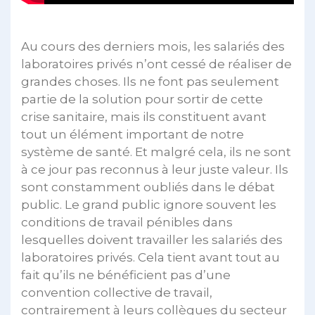
Au cours des derniers mois, les salariés des
laboratoires privés n’ont cessé de réaliser de
grandes choses. Ils ne font pas seulement
partie de la solution pour sortir de cette
crise sanitaire, mais ils constituent avant
tout un élément important de notre
système de santé. Et malgré cela, ils ne sont
à ce jour pas reconnus à leur juste valeur. Ils
sont constamment oubliés dans le débat
public. Le grand public ignore souvent les
conditions de travail pénibles dans
lesquelles doivent travailler les salariés des
laboratoires privés. Cela tient avant tout au
fait qu’ils ne bénéficient pas d’une
convention collective de travail,
contrairement à leurs collègues du secteur