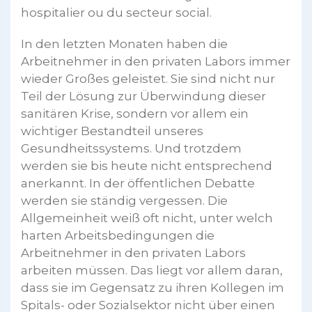
hospitalier ou du secteur social.
In den letzten Monaten haben die
Arbeitnehmer in den privaten Labors immer
wieder Großes geleistet. Sie sind nicht nur
Teil der Lösung zur Überwindung dieser
sanitären Krise, sondern vor allem ein
wichtiger Bestandteil unseres
Gesundheitssystems. Und trotzdem
werden sie bis heute nicht entsprechend
anerkannt. In der öffentlichen Debatte
werden sie ständig vergessen. Die
Allgemeinheit weiß oft nicht, unter welch
harten Arbeitsbedingungen die
Arbeitnehmer in den privaten Labors
arbeiten müssen. Das liegt vor allem daran,
dass sie im Gegensatz zu ihren Kollegen im
Spitals- oder Sozialsektor nicht über einen