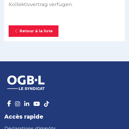
Kollektivvertrag verfügen.
Retour à la liste
Accès rapide
Déclarations d’impôts