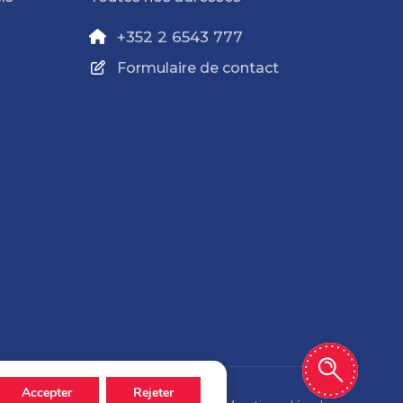
+352 2 6543 777
Formulaire de contact
Accepter
Rejeter