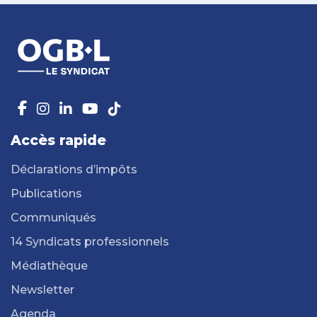
Accès rapide
Déclarations d’impôts
Publications
Communiqués
14 Syndicats professionnels
Médiathèque
Newsletter
Agenda