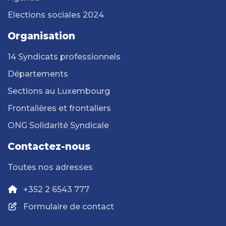
Elections sociales 2024
Organisation
14 Syndicats professionnels
Départements
Sections au Luxembourg
Frontalières et frontaliers
ONG Solidarité Syndicale
Contactez-nous
Toutes nos adresses
+352 2 6543 777
Formulaire de contact