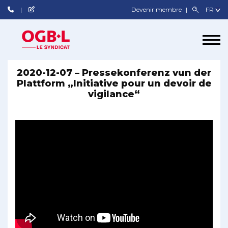
Devenir membre
2020-12-07 – Pressekonferenz vun der
Plattform „Initiative pour un devoir de
vigilance“