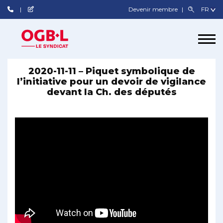
Devenir membre
2020-11-11 – Piquet symbolique de
l’initiative pour un devoir de vigilance
devant la Ch. des députés