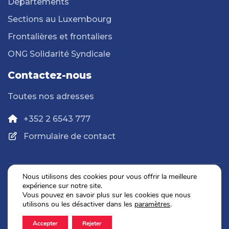
Départements
Sections au Luxembourg
Frontalières et frontaliers
ONG Solidarité Syndicale
Contactez-nous
Toutes nos adresses
+352 2 6543 777
Formulaire de contact
Nous utilisons des cookies pour vous offrir la meilleure
expérience sur notre site.
Politique de confidentialité
Vous pouvez en savoir plus sur les cookies que nous
Mentions légales
utilisons ou les désactiver dans les
paramètres
.
Accepter
Rejeter