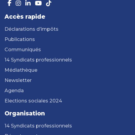
Accès rapide
Déclarations d’impôts
Publications
Communiqués
14 Syndicats professionnels
Médiathèque
Newsletter
Agenda
Elections sociales 2024
Organisation
14 Syndicats professionnels