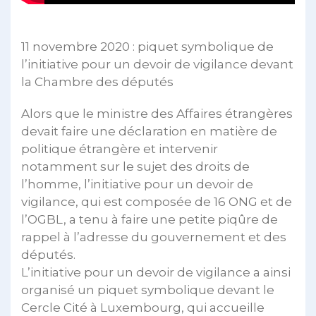
11 novembre 2020 : piquet symbolique de
l’initiative pour un devoir de vigilance devant
la Chambre des députés
Alors que le ministre des Affaires étrangères
devait faire une déclaration en matière de
politique étrangère et intervenir
notamment sur le sujet des droits de
l’homme, l’initiative pour un devoir de
vigilance, qui est composée de 16 ONG et de
l’OGBL, a tenu à faire une petite piqûre de
rappel à l’adresse du gouvernement et des
députés.
L’initiative pour un devoir de vigilance a ainsi
organisé un piquet symbolique devant le
Cercle Cité à Luxembourg, qui accueille