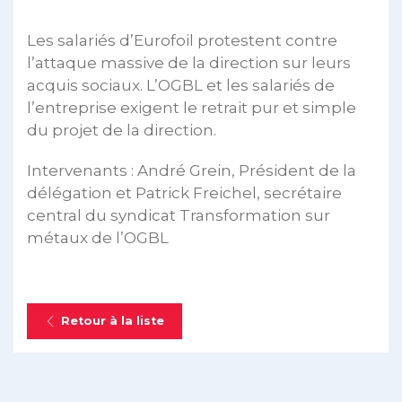
Les salariés d’Eurofoil protestent contre
l’attaque massive de la direction sur leurs
acquis sociaux. L’OGBL et les salariés de
l’entreprise exigent le retrait pur et simple
du projet de la direction.
Intervenants : André Grein, Président de la
délégation et Patrick Freichel, secrétaire
central du syndicat Transformation sur
métaux de l’OGBL
Retour à la liste