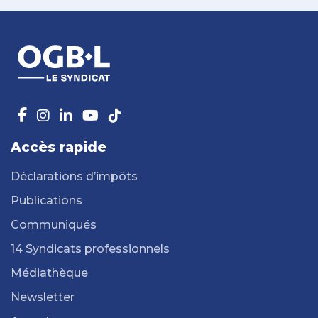
Accès rapide
Déclarations d’impôts
Publications
Communiqués
14 Syndicats professionnels
Médiathèque
Newsletter