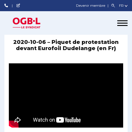
Devenir membre
2020-10-06 – Piquet de protestation
devant Eurofoil Dudelange (en Fr)