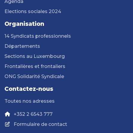
Agenda
Elections sociales 2024
Organisation
14 Syndicats professionnels
Départements
Sections au Luxembourg
Frontalières et frontaliers
ONG Solidarité Syndicale
Contactez-nous
Toutes nos adresses
+352 2 6543 777
Formulaire de contact