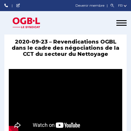
Devenir membre
2020-09-23 – Revendications OGBL
dans le cadre des négociations de la
CCT du secteur du Nettoyage