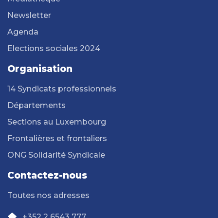
Newsletter
Agenda
Elections sociales 2024
Organisation
14 Syndicats professionnels
Départements
Sections au Luxembourg
Frontalières et frontaliers
ONG Solidarité Syndicale
Contactez-nous
Toutes nos adresses
+352 2 6543 777