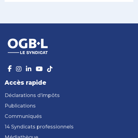
Accès rapide
Déclarations d’impôts
Publications
Communiqués
14 Syndicats professionnels
Médiathèque