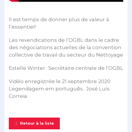
Il est temps de donner plus de valeur à
l’essentiel!
Les revendications de l’OGBL dans le cadre
des négociations actuelles de la convention
collective de travail du secteur du Nettoyage
Estelle Winter : Secrétaire centrale de l’OGBL
Vidéo enregistrée le 21 septembre 2020
Legendagem em português : José Luís
Correia
Retour à la liste