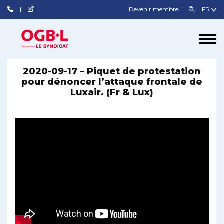
Devenir membre
2020-09-17 – Piquet de protestation
pour dénoncer l’attaque frontale de
Luxair. (Fr & Lux)