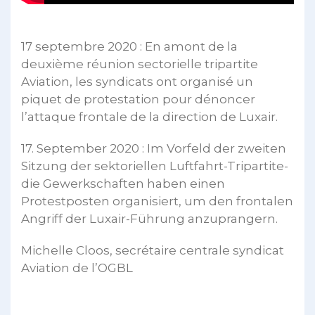
17 septembre 2020 : En amont de la
deuxième réunion sectorielle tripartite
Aviation, les syndicats ont organisé un
piquet de protestation pour dénoncer
l’attaque frontale de la direction de Luxair.
17. September 2020 : Im Vorfeld der zweiten
Sitzung der sektoriellen Luftfahrt-Tripartite-
die Gewerkschaften haben einen
Protestposten organisiert, um den frontalen
Angriff der Luxair-Führung anzuprangern.
Michelle Cloos, secrétaire centrale syndicat
Aviation de l’OGBL