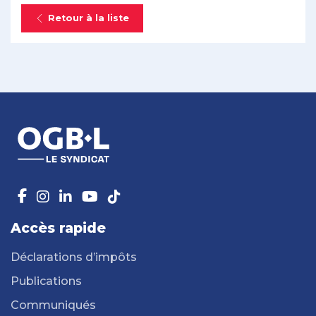
Retour à la liste
Accès rapide
Déclarations d’impôts
Publications
Communiqués