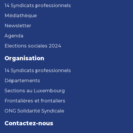
14 Syndicats professionnels
Médiathèque
Newsletter
Agenda
Elections sociales 2024
Organisation
14 Syndicats professionnels
Départements
Sections au Luxembourg
Frontalières et frontaliers
ONG Solidarité Syndicale
Contactez-nous